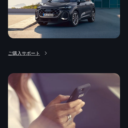
ご購入サポート