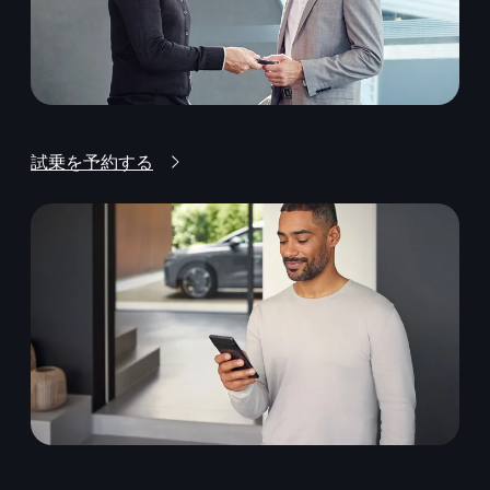
試乗を予約する