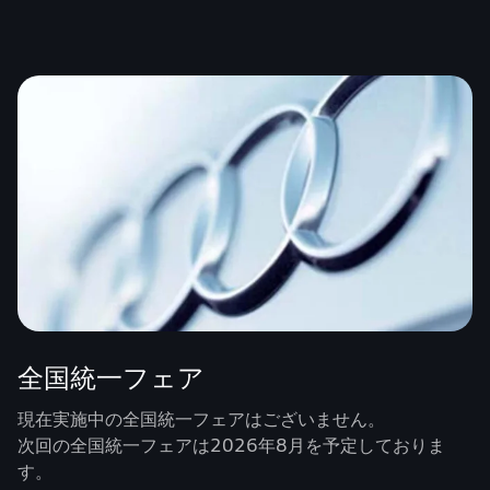
全国統一フェア
現在実施中の全国統一フェアはございません。
次回の全国統一フェアは2026年8月を予定しておりま
す。