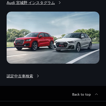
Audi 宮城野 インスタグラム
認定中古車検索
Back to top