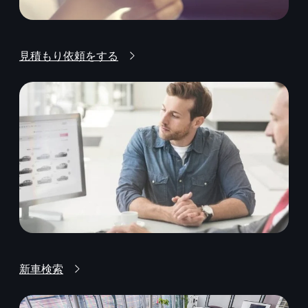
見積もり依頼をする
新車検索