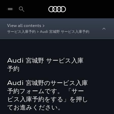
Audi
View all contents >
サービス入庫予約 > Audi 宮城野 サービス入庫予約
Audi 宮城野 サービス入庫
予約
Audi 宮城野のサービス入庫
予約フォームです。 「サー
ビス入庫予約をする」を押し
てお進みください。