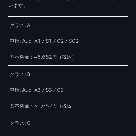
います。
Table
クラス: A
車種: Audi A1 / S1 / Q2 / SQ2
基本料金：46,662円（税込）
クラス: B
車種: Audi A3 / S3 / Q3
基本料金：51,662円（税込）
クラス: C