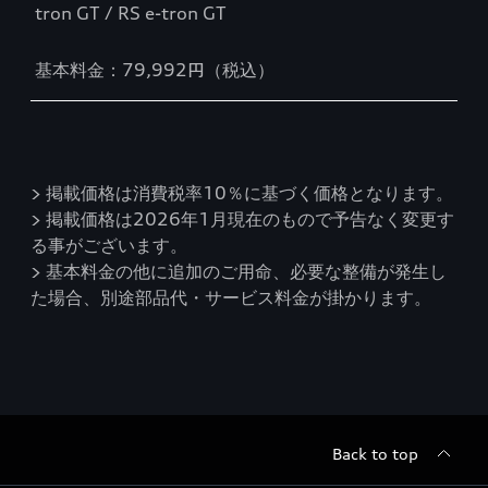
tron GT / RS e-tron GT
基本料金：79,992円（税込）
> 掲載価格は消費税率10％に基づく価格となります。
> 掲載価格は2026年1月現在のもので予告なく変更す
る事がございます。
> 基本料金の他に追加のご用命、必要な整備が発生し
た場合、別途部品代・サービス料金が掛かります。
Back to top