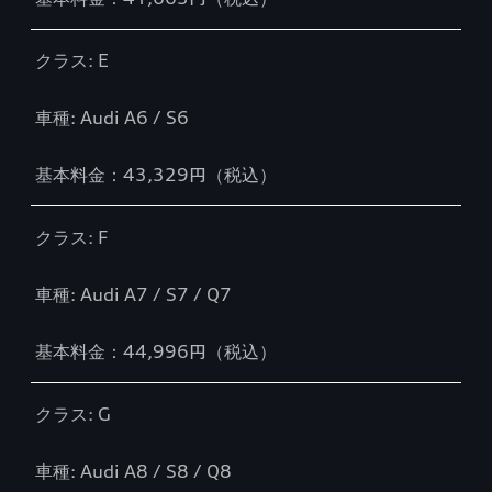
クラス: E
車種: Audi A6 / S6
基本料金：43,329円（税込）
クラス: F
車種: Audi A7 / S7 / Q7
基本料金：44,996円（税込）
クラス: G
車種: Audi A8 / S8 / Q8