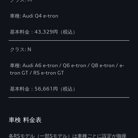
車種: Audi Q4 e-tron
基本料金：43,329円（税込）
クラス: N
車種: Audi A6 e-tron / Q6 e-tron / Q8 e-tron / e-
tron GT / RS e-tron GT
基本料金：56,661円（税込）
車検 料金表
各RSモデル（一部Sモデル）は車種ごとに設定が御座