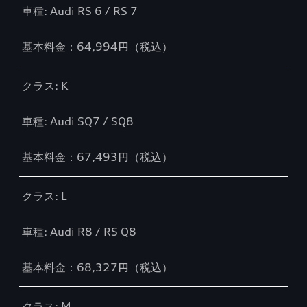
車種: Audi RS 6 / RS 7
基本料金：64,994円（税込）
クラス: K
車種: Audi SQ7 / SQ8
基本料金：67,493円（税込）
クラス: L
車種: Audi R8 / RS Q8
基本料金：68,327円（税込）
クラス: M