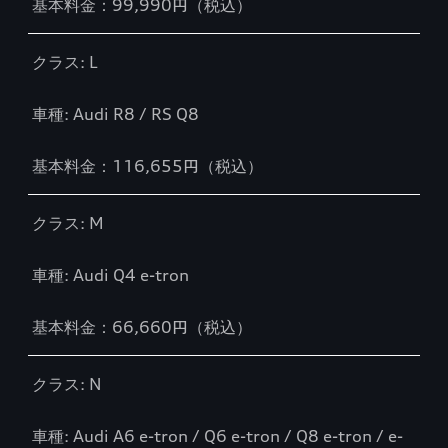
基本料金：99,990円（税込）
クラス: L
車種: Audi R8 / RS Q8
基本料金：116,655円（税込）
クラス: M
車種: Audi Q4 e-tron
基本料金：66,660円（税込）
クラス: N
車種: Audi A6 e-tron / Q6 e-tron / Q8 e-tron / e-