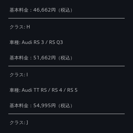
基本料金：46,662円（税込）
クラス: H
車種: Audi RS 3 / RS Q3
基本料金：51,662円（税込）
クラス: I
車種: Audi TT RS / RS 4 / RS 5
基本料金：54,995円（税込）
クラス: J