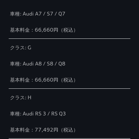
車種: Audi A7 / S7 / Q7
基本料金：66,660円（税込）
クラス: G
車種: Audi A8 / S8 / Q8
基本料金：66,660円（税込）
クラス: H
車種: Audi RS 3 / RS Q3
基本料金：77,492円（税込）