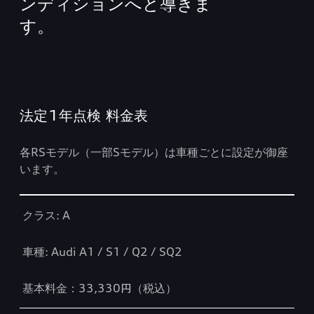
ンディションへと導きま
す。
法定1年点検 料金表
各RSモデル（一部Sモデル）は車種ごとに設定が御座
います。
Table
クラス: A
車種: Audi A1 / S1 / Q2 / SQ2
基本料金：33,330円（税込）