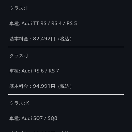
クラス: I
車種: Audi TT RS / RS 4 / RS 5
基本料金：82,492円（税込）
クラス: J
車種: Audi RS 6 / RS 7
基本料金：94,991円（税込）
クラス: K
車種: Audi SQ7 / SQ8