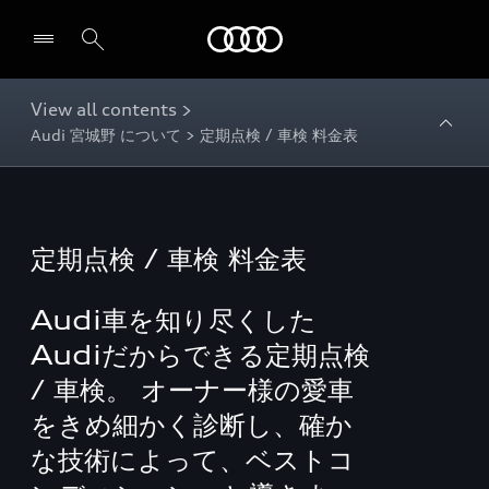
Audi
View all contents >
Audi 宮城野 について > 定期点検 / 車検 料金表
定期点検 / 車検 料金表
Audi車を知り尽くした
Audiだからできる定期点検
/ 車検。 オーナー様の愛車
をきめ細かく診断し、確か
な技術によって、ベストコ