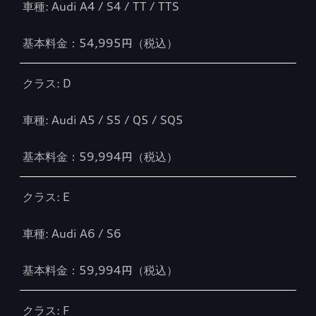
車種: Audi A4 / S4 / TT / TTS
基本料金：54,995円（税込）
クラス: D
車種: Audi A5 / S5 / Q5 / SQ5
基本料金：59,994円（税込）
クラス: E
車種: Audi A6 / S6
基本料金：59,994円（税込）
クラス: F