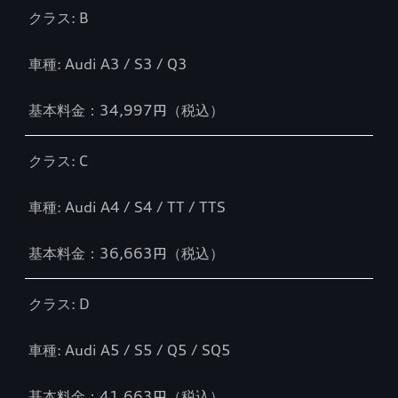
クラス: B
車種: Audi A3 / S3 / Q3
基本料金：34,997円（税込）
クラス: C
車種: Audi A4 / S4 / TT / TTS
基本料金：36,663円（税込）
クラス: D
車種: Audi A5 / S5 / Q5 / SQ5
基本料金：41,663円（税込）